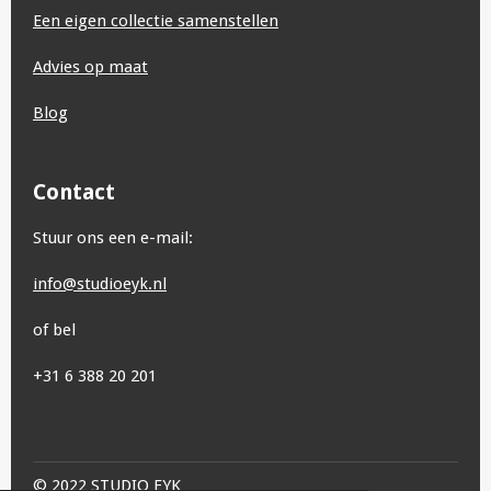
Een eigen collectie samenstellen
Advies op maat
Blog
Contact
Stuur ons een e-mail:
info@studioeyk.nl
of bel
+31 6 388 20 201
© 2022 STUDIO EYK