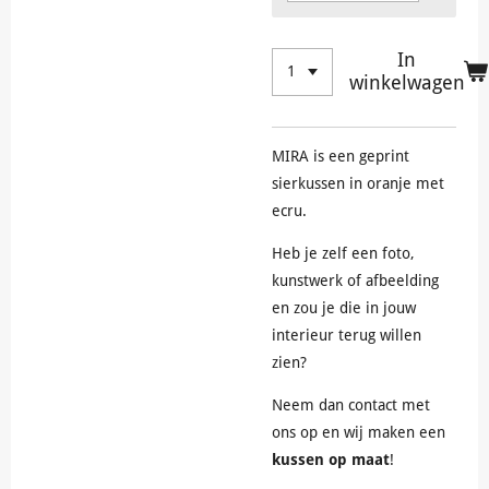
In
winkelwagen
MIRA is een geprint
sierkussen in oranje met
ecru.
Heb je zelf een foto,
kunstwerk of afbeelding
en zou je die in jouw
interieur terug willen
zien?
Neem dan contact met
ons op en wij maken een
kussen op maat
!