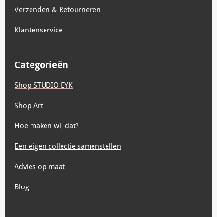
Verzenden & Retourneren
Klantenservice
Categorieën
Shop STUDIO EYK
Shop Art
Hoe maken wij dat?
Een eigen collectie samenstellen
Advies op maat
Blog