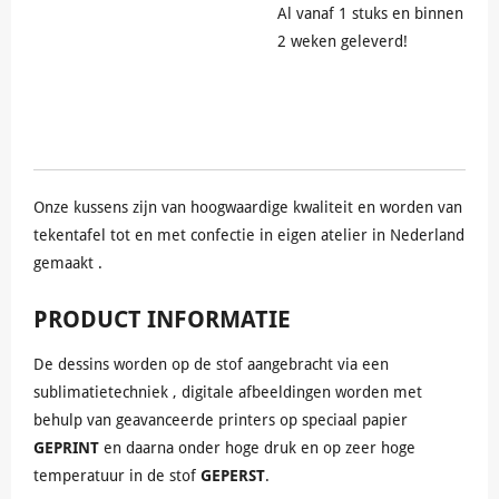
Al vanaf 1 stuks en binnen
2 weken geleverd!
Onze kussens zijn van hoogwaardige kwaliteit en worden van
tekentafel tot en met confectie in eigen atelier in Nederland
gemaakt .
PRODUCT INFORMATIE
De dessins worden op de stof aangebracht via een
sublimatietechniek , digitale afbeeldingen worden met
behulp van geavanceerde printers op speciaal papier
GEPRINT
en daarna onder hoge druk en op zeer hoge
temperatuur in de stof
GEPERST
.