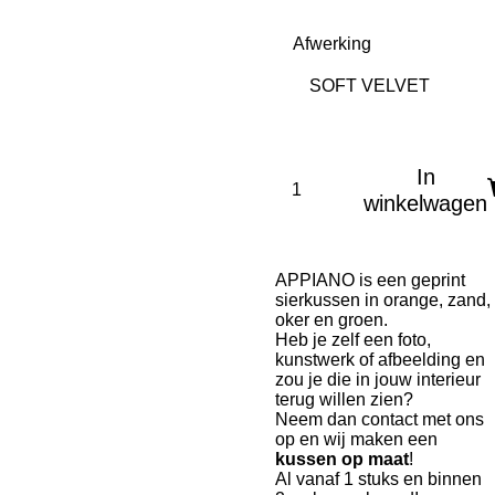
Afwerking
In
winkelwagen
APPIANO is een geprint
sierkussen in orange, zand,
oker en groen.
Heb je zelf een foto,
kunstwerk of afbeelding en
zou je die in jouw interieur
terug willen zien?
Neem dan contact met ons
op en wij maken een
kussen op maat
!
Al vanaf 1 stuks en binnen