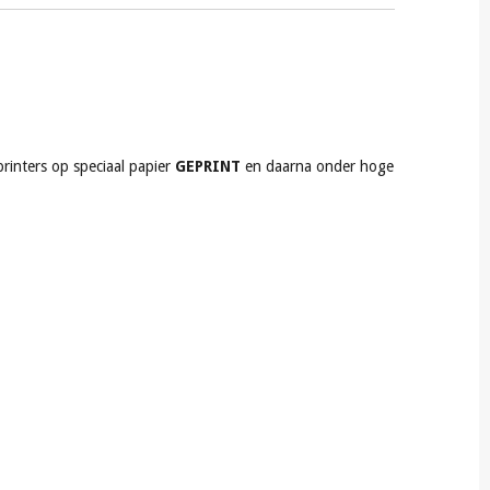
rinters op speciaal papier
GEPRINT
en daarna onder hoge