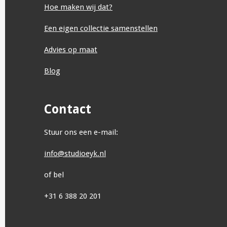
Hoe maken wij dat?
Een eigen collectie samenstellen
Advies op maat
Blog
Contact
Stuur ons een e-mail:
info@studioeyk.nl
of bel
+31 6 388 20 201