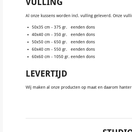
VULLING
Al onze kussens worden incl. vulling geleverd. Onze vull
50x35 cm - 375 gr. eenden dons
40x40 cm - 350 gr. eenden dons
50x50 cm - 650 gr. eenden dons
60x40 cm - 550 gr. eenden dons
60x60 cm - 1050 gr. eenden dons
LEVERTIJD
Wij maken al onze producten op maat en daarom hanteren