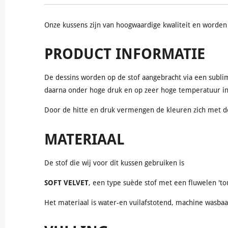
Onze kussens zijn van hoogwaardige kwaliteit en worden 
PRODUCT INFORMATIE
De dessins worden op de stof aangebracht via een subli
daarna onder hoge druk en op zeer hoge temperatuur in
Door de hitte en druk vermengen de kleuren zich met de 
MATERIAAL
De stof die wij voor dit kussen gebruiken is
SOFT VELVET
, een type suède stof met een fluwelen 'to
Het materiaal is water-en vuilafstotend, machine wasbaa