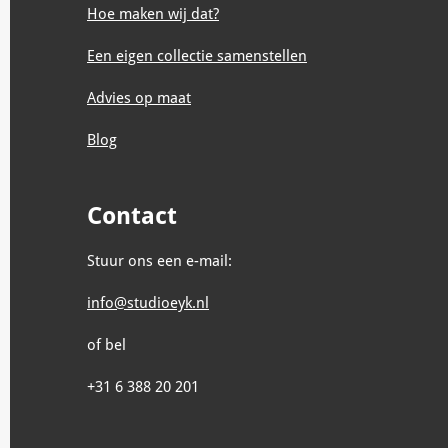
Hoe maken wij dat?
Een eigen collectie samenstellen
Advies op maat
Blog
Contact
Stuur ons een e-mail:
info@studioeyk.nl
of bel
+31 6 388 20 201