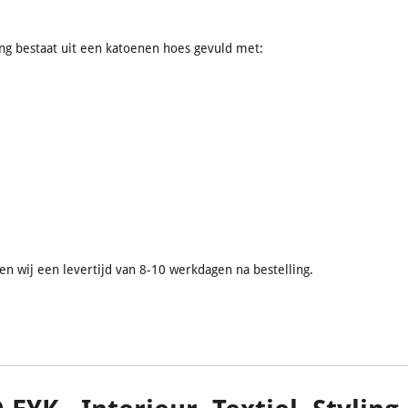
ing bestaat uit een katoenen hoes gevuld met:
 wij een levertijd van 8-10 werkdagen na bestelling.