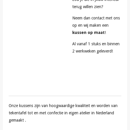
terug willen zien?
Neem dan contact met ons
op en wij maken een
kussen op maat
!
Al vanaf 1 stuks en binnen
2 werkweken geleverd!
Onze kussens zijn van hoogwaardige kwaliteit en worden van
tekentafel tot en met confectie in eigen atelier in Nederland
gemaakt .