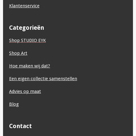
Klantenservice
Categorieën
Shop STUDIO EYK
Shop Art
Hoe maken wij dat?
Een eigen collectie samenstellen
Advies op maat
Blog
Contact