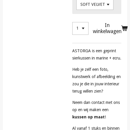
In
winkelwagen
ASTORGA is een geprint
sierkussen in marine + ecru.
Heb je zelf een foto,
kunstwerk of afbeelding en
zou je die in jouw interieur
terug willen zien?
Neem dan contact met ons
op en wij maken een
kussen op maat
!
Al vanaf 1 stuks en binnen