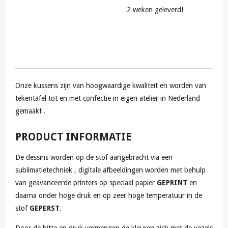
2 weken geleverd!
Onze kussens zijn van hoogwaardige kwaliteit en worden van
tekentafel tot en met confectie in eigen atelier in Nederland
gemaakt .
PRODUCT INFORMATIE
De dessins worden op de stof aangebracht via een
sublimatietechniek , digitale afbeeldingen worden met behulp
van geavanceerde printers op speciaal papier
GEPRINT
en
daarna onder hoge druk en op zeer hoge temperatuur in de
stof
GEPERST
.