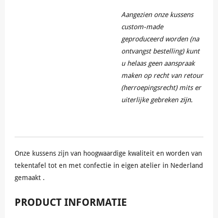
Aangezien onze kussens
custom-made
geproduceerd worden (na
ontvangst bestelling) kunt
u helaas geen aanspraak
maken op recht van retour
(herroepingsrecht) mits er
uiterlijke gebreken
zijn.
Onze kussens zijn van hoogwaardige kwaliteit en worden van
tekentafel tot en met confectie in eigen atelier in Nederland
gemaakt .
PRODUCT INFORMATIE