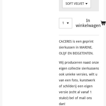
In
winkelwagen
CACERES is een geprint
sierkussen in MARINE,
OLIJF EN BEIGETINTEN.
Wij produceren naast onze
eigen collectie sierkussens
ook unieke versies, wilt u
van een foto, kunstwerk
of schilderij een eigen
versie (echt al vanaf 1
stuks!) bel of mail ons
dan!