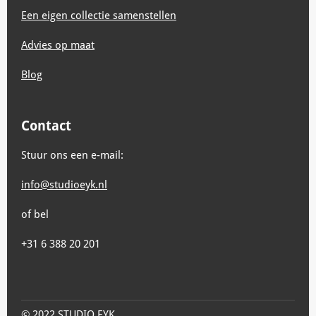
Een eigen collectie samenstellen
Advies op maat
Blog
Contact
Stuur ons een e-mail:
info@studioeyk.nl
of bel
+31 6 388 20 201
© 2022 STUDIO EYK