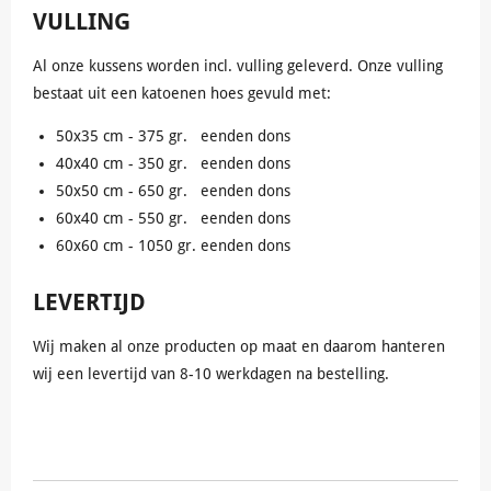
VULLING
Al onze kussens worden incl. vulling geleverd. Onze vulling
bestaat uit een katoenen hoes gevuld met:
50x35 cm - 375 gr. eenden dons
40x40 cm - 350 gr. eenden dons
50x50 cm - 650 gr. eenden dons
60x40 cm - 550 gr. eenden dons
60x60 cm - 1050 gr. eenden dons
LEVERTIJD
Wij maken al onze producten op maat en daarom hanteren
wij een levertijd van 8-10 werkdagen na bestelling.