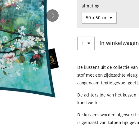
afmeting
In winkelwagen
De kussens uit de collectie van
stof met een zijdezachte vleug
aangenaam textielgevoel geeft
De achterzijde van het kussen i
kunstwerk
De kussens worden afgewerkt 
is gemaakt van katoen tijk ge