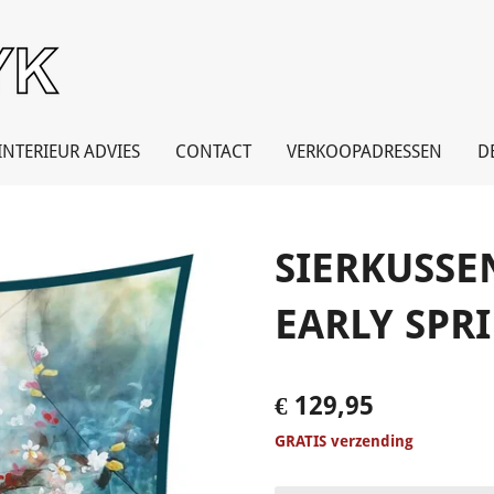
INTERIEUR ADVIES
CONTACT
VERKOOPADRESSEN
D
SIERKUSSEN
EARLY SPR
€ 129,95
GRATIS verzending