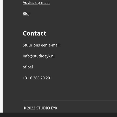
Advies op maat
Blog
Contact
Stuur ons een e-mail:
info@studioeyk.nl
of bel
+31 6 388 20 201
© 2022 STUDIO EYK