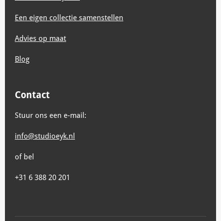
Een eigen collectie samenstellen
Advies op maat
Blog
Contact
Stuur ons een e-mail:
info@studioeyk.nl
of bel
+31 6 388 20 201