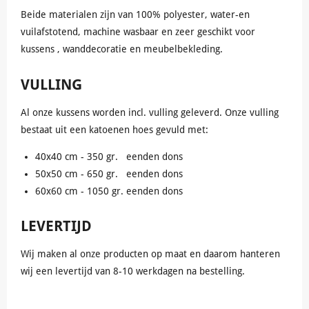
Beide materialen zijn van 100% polyester, water-en
vuilafstotend, machine wasbaar en zeer geschikt voor
kussens , wanddecoratie en meubelbekleding.
VULLING
Al onze kussens worden incl. vulling geleverd. Onze vulling
bestaat uit een katoenen hoes gevuld met:
40x40 cm - 350 gr. eenden dons
50x50 cm - 650 gr. eenden dons
60x60 cm - 1050 gr. eenden dons
LEVERTIJD
Wij maken al onze producten op maat en daarom hanteren
wij een levertijd van 8-10 werkdagen na bestelling.