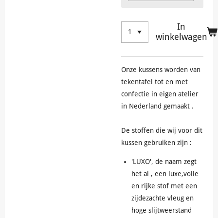
In
winkelwagen
Onze kussens worden van
tekentafel tot en met
confectie in eigen atelier
in Nederland gemaakt .
De stoffen die wij voor dit
kussen gebruiken zijn :
'LUXO', de naam zegt
het al , een luxe,volle
en rijke stof met een
zijdezachte vleug en
hoge slijtweerstand