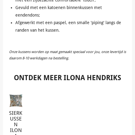
Gevuld met een katoenen binnenkussen met
eendendons;
Afgewerkt met een paspel, een smalle 'piping' langs de
randen van het kussen.
Onze kussens worden op maat gemaakt speciaal voor jou, onze levertijd is
daarom 8-10 werkdagen na bestelling.
ONTDEK MEER
ILONA HENDRIKS
SIERK
USSE
N
ILON