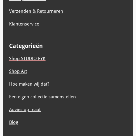
Verzenden & Retourneren
Klantenservice
Categorieën
Shop STUDIO EYK
Shop Art
Hoe maken wij dat?
Een eigen collectie samenstellen
Advies op maat
Blog