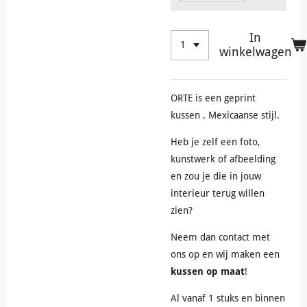
In
winkelwagen
ORTE is een geprint
kussen , Mexicaanse stijl.
Heb je zelf een foto,
kunstwerk of afbeelding
en zou je die in jouw
interieur terug willen
zien?
Neem dan contact met
ons op en wij maken een
kussen op maat
!
Al vanaf 1 stuks en binnen