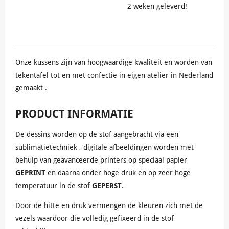
2 weken geleverd!
Onze kussens zijn van hoogwaardige kwaliteit en worden van
tekentafel tot en met confectie in eigen atelier in Nederland
gemaakt .
PRODUCT INFORMATIE
De dessins worden op de stof aangebracht via een
sublimatietechniek , digitale afbeeldingen worden met
behulp van geavanceerde printers op speciaal papier
GEPRINT
en daarna onder hoge druk en op zeer hoge
temperatuur in de stof
GEPERST
.
Door de hitte en druk vermengen de kleuren zich met de
vezels waardoor die volledig gefixeerd in de stof