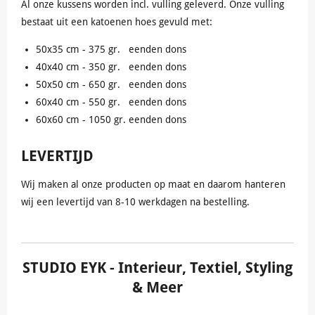
Al onze kussens worden incl. vulling geleverd. Onze vulling
bestaat uit een katoenen hoes gevuld met:
50x35 cm - 375 gr. eenden dons
40x40 cm - 350 gr. eenden dons
50x50 cm - 650 gr. eenden dons
60x40 cm - 550 gr. eenden dons
60x60 cm - 1050 gr. eenden dons
LEVERTIJD
Wij maken al onze producten op maat en daarom hanteren
wij een levertijd van 8-10 werkdagen na bestelling.
STUDIO EYK
- Interieur, Textiel, Styling
& Meer