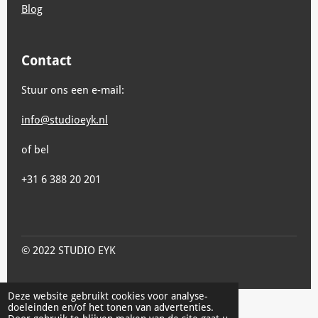
Blog
Contact
Stuur ons een e-mail:
info@studioeyk.nl
of bel
+31 6 388 20 201
© 2022 STUDIO EYK
Deze website gebruikt cookies voor analyse-
doeleinden en/of het tonen van advertenties.