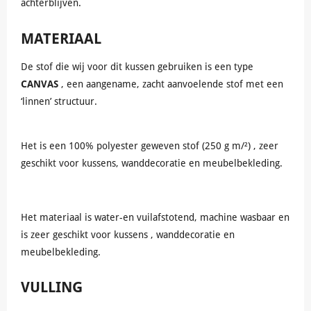
achterblijven.
MATERIAAL
De stof die wij voor dit kussen gebruiken is een type
CANVAS
, een aangename, zacht aanvoelende stof met een
‘linnen’ structuur.
Het is een 100% polyester geweven stof (250 g m/²) , zeer
geschikt voor kussens, wanddecoratie en meubelbekleding.
Het materiaal is water-en vuilafstotend, machine wasbaar en
is zeer geschikt voor kussens , wanddecoratie en
meubelbekleding.
VULLING