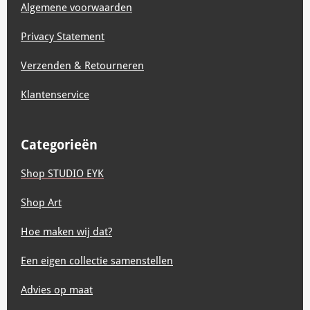
Algemene voorwaarden
Privacy Statement
Verzenden & Retourneren
Klantenservice
Categorieën
Shop STUDIO EYK
Shop Art
Hoe maken wij dat?
Een eigen collectie samenstellen
Advies op maat