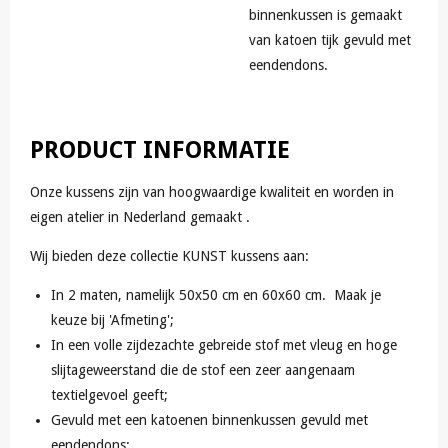
binnenkussen is gemaakt
van katoen tijk gevuld met
eendendons.
PRODUCT INFORMATIE
Onze kussens zijn van hoogwaardige kwaliteit en worden in
eigen atelier in Nederland gemaakt .
Wij bieden deze collectie KUNST kussens aan:
In 2 maten, namelijk 50x50 cm en 60x60 cm. Maak je
keuze bij 'Afmeting';
In een volle zijdezachte gebreide stof met vleug en hoge
slijtageweerstand die de stof een zeer aangenaam
textielgevoel geeft;
Gevuld met een katoenen binnenkussen gevuld met
eendendons;