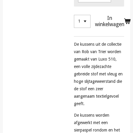
In
winkelwagen
De kussens uit de collectie
van Rob van Trier worden
gemaakt van Luxo 510,
een volle zijdezachte
gebreide stof met vleug en
hoge slijtageweerstand die
de stof een zeer
aangenaam textielgevoel
geeft.
De kussens worden
afgewerkt met een
sierpaspel rondom en het