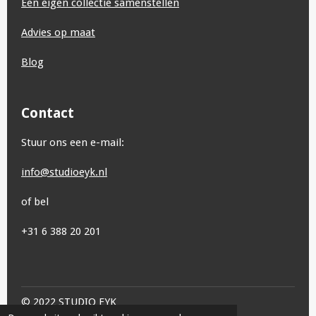
Een eigen collectie samenstellen
Advies op maat
Blog
Contact
Stuur ons een e-mail:
info@studioeyk.nl
of bel
+31 6 388 20 201
© 2022 STUDIO EYK