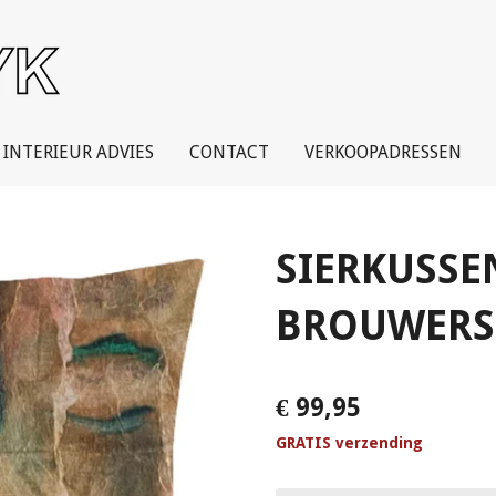
INTERIEUR ADVIES
CONTACT
VERKOOPADRESSEN
SIERKUSSEN
BROUWERS 
€ 99,95
GRATIS verzending