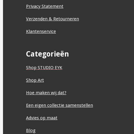
Privacy Statement
Verzenden & Retourneren
Klantenservice
Categorieën
Shop STUDIO EYK
Shop Art
Hoe maken wij dat?
Een eigen collectie samenstellen
Advies op maat
Blog