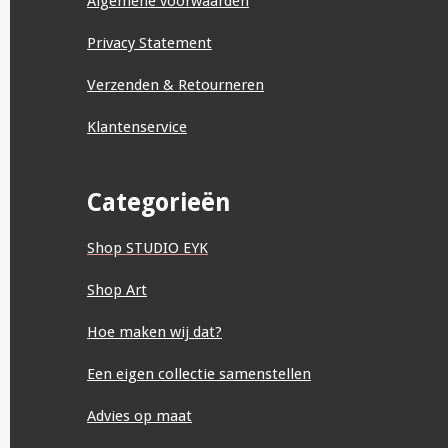
Algemene voorwaarden
Privacy Statement
Verzenden & Retourneren
Klantenservice
Categorieën
Shop STUDIO EYK
Shop Art
Hoe maken wij dat?
Een eigen collectie samenstellen
Advies op maat