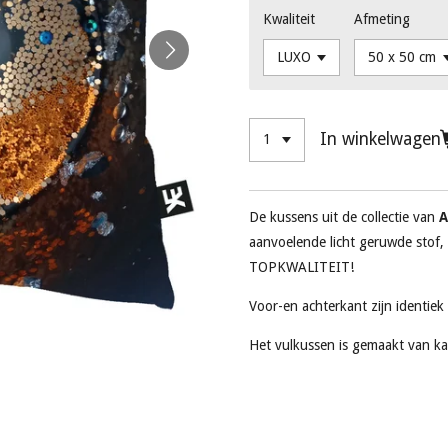
Kwaliteit
Afmeting
In winkelwagen
De kussens uit de collectie van
A
aanvoelende licht geruwde stof,
TOPKWALITEIT!
Voor-en achterkant zijn identiek
Het vulkussen is gemaakt van ka