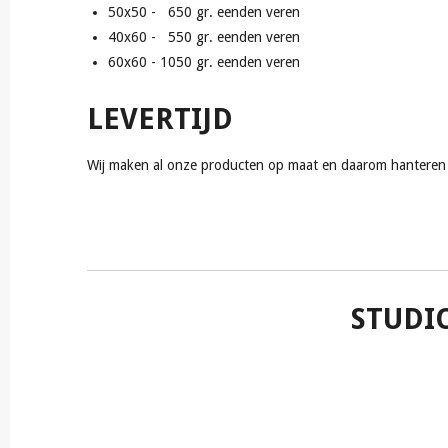
50x50 - 650 gr. eenden veren
40x60 - 550 gr. eenden veren
60x60 - 1050 gr. eenden veren
LEVERTIJD
Wij maken al onze producten op maat en daarom hanteren w
STUDI