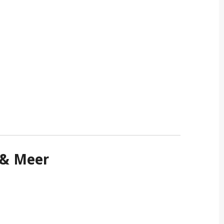
g & Meer