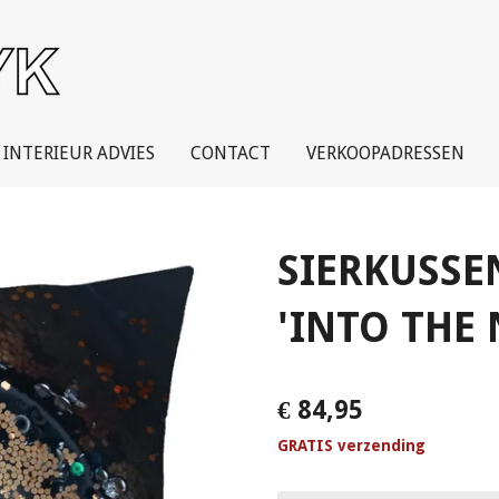
INTERIEUR ADVIES
CONTACT
VERKOOPADRESSEN
SIERKUSSE
'INTO THE
€ 84,95
GRATIS verzending