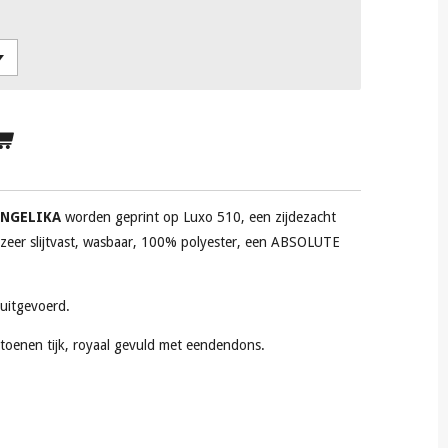
NGELIKA
worden geprint op Luxo 510, een
zijdezacht
 zeer slijtvast, wasbaar, 100% polyester, een ABSOLUTE
 uitgevoerd.
toenen tijk, royaal gevuld met eendendons.