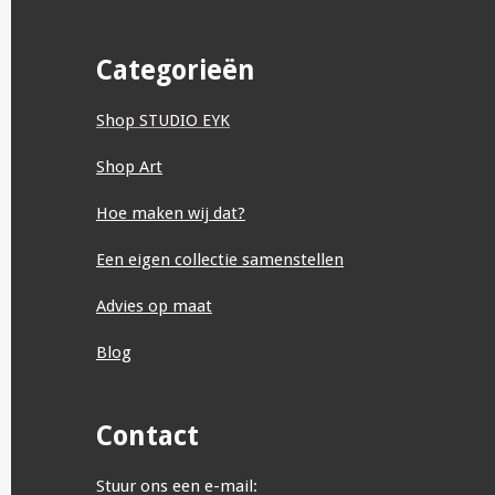
Categorieën
Shop STUDIO EYK
Shop Art
Hoe maken wij dat?
Een eigen collectie samenstellen
Advies op maat
Blog
Contact
Stuur ons een e-mail: