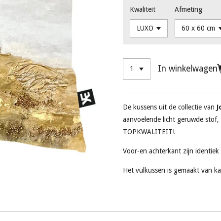
Kwaliteit
Afmeting
In winkelwagen
De kussens uit de collectie van
J
aanvoelende licht geruwde stof,
TOPKWALITEIT!
Voor-en achterkant zijn identiek
Het vulkussen is gemaakt van ka