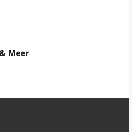
g & Meer